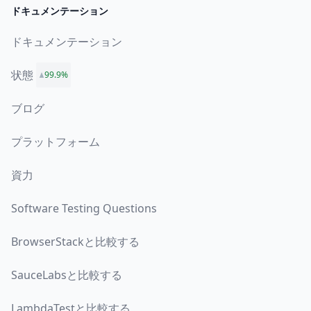
ドキュメンテーション
ドキュメンテーション
状態
99.9%
ブログ
プラットフォーム
資力
Software Testing Questions
BrowserStackと比較する
SauceLabsと比較する
LambdaTestと比較する