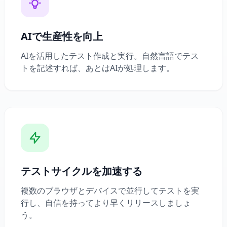
AIで生産性を向上
AIを活用したテスト作成と実行。自然言語でテス
トを記述すれば、あとはAIが処理します。
テストサイクルを加速する
複数のブラウザとデバイスで並行してテストを実
行し、自信を持ってより早くリリースしましょ
う。