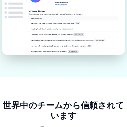
世界中のチームから信頼されて
います