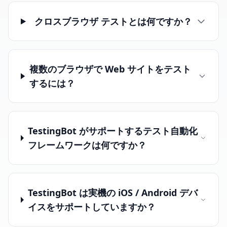
クロスブラウザ テストとは何ですか？
複数のブラウザで Web サイトをテスト
するには？
TestingBot がサポートするテスト自動化
フレームワークは何ですか？
TestingBot は実機の iOS / Android デバ
イスをサポートしていますか？