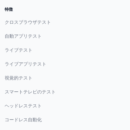
特徴
クロスブラウザテスト
自動アプリテスト
ライブテスト
ライブアプリテスト
視覚的テスト
スマートテレビのテスト
ヘッドレステスト
コードレス自動化