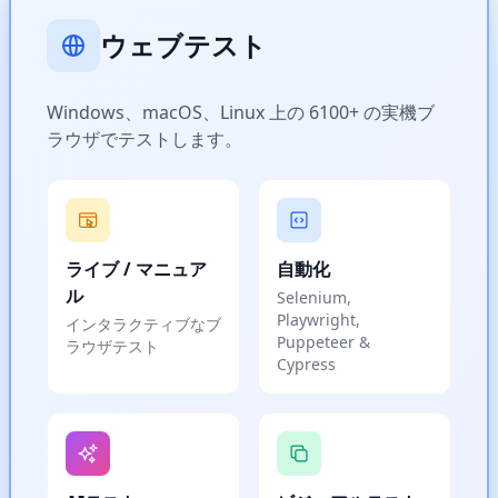
ウェブテスト
Windows、macOS、Linux 上の 6100+ の実機ブ
ラウザでテストします。
ライブ / マニュア
自動化
ル
Selenium,
Playwright,
インタラクティブなブ
Puppeteer &
ラウザテスト
Cypress