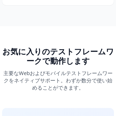
お気に入りのテストフレームワ
ークで動作します
主要なWebおよびモバイルテストフレームワー
クをネイティブサポート。わずか数分で使い始
めることができます。