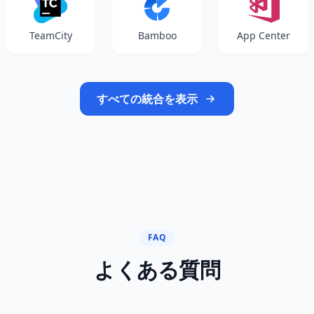
TeamCity
Bamboo
App Center
すべての統合を表示
FAQ
よくある質問