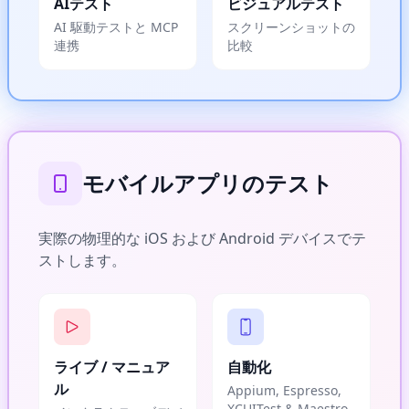
AIテスト
ビジュアルテスト
AI 駆動テストと MCP
スクリーンショットの
連携
比較
モバイルアプリのテスト
実際の物理的な iOS および Android デバイスでテ
ストします。
ライブ / マニュア
自動化
ル
Appium, Espresso,
XCUITest & Maestro