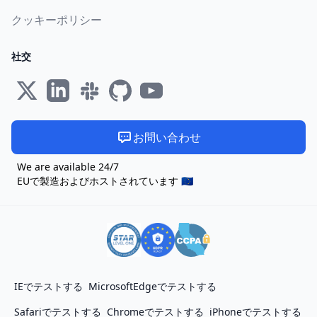
クッキーポリシー
社交
お問い合わせ
We are available 24/7
EUで製造およびホストされています 🇪🇺
IEでテストする
MicrosoftEdgeでテストする
Safariでテストする
Chromeでテストする
iPhoneでテストする