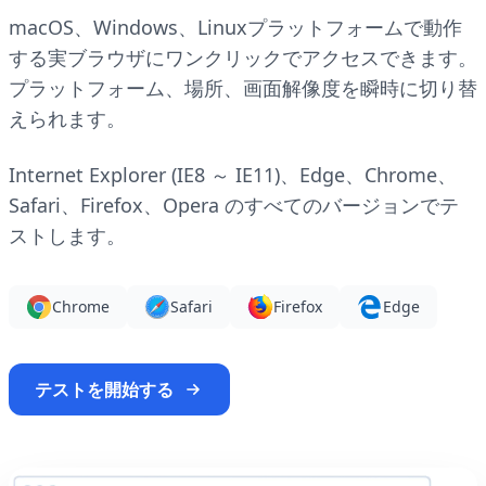
macOS、Windows、Linuxプラットフォームで動作
する実ブラウザにワンクリックでアクセスできます。
プラットフォーム、場所、画面解像度を瞬時に切り替
えられます。
Internet Explorer (IE8 ～ IE11)、Edge、Chrome、
Safari、Firefox、Opera のすべてのバージョンでテ
ストします。
Chrome
Safari
Firefox
Edge
テストを開始する