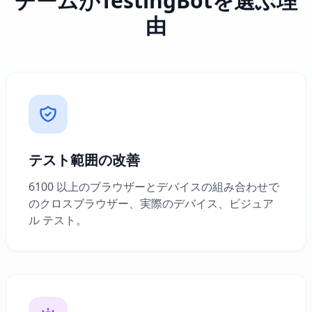
チームがTestingBotを選ぶ理
由
テスト範囲の改善
6100 以上のブラウザーとデバイスの組み合わせで
のクロスブラウザー、実際のデバイス、ビジュア
ル テスト。