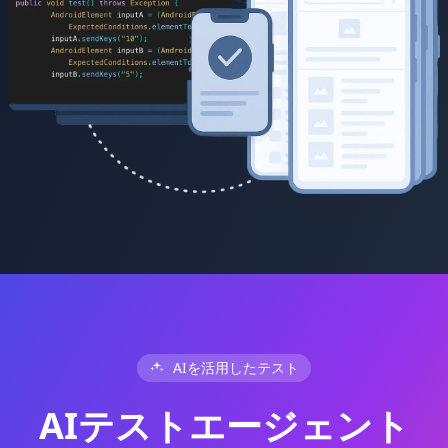
AIを活用したテスト
AIテストエージェント