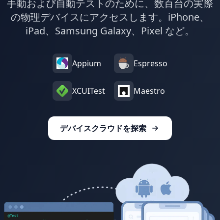
手動および自動テストのために、数百台の実際
の物理デバイスにアクセスします。iPhone、
iPad、Samsung Galaxy、Pixel など。
Appium
Espresso
XCUITest
Maestro
デバイスクラウドを探索