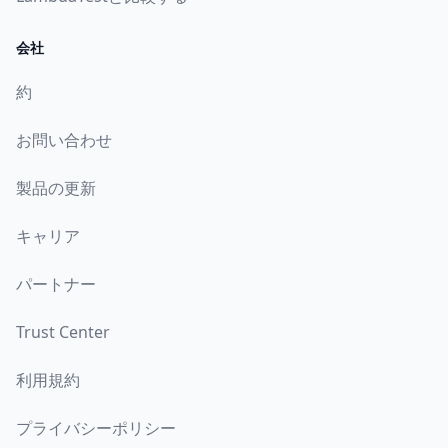
会社
約
お問い合わせ
製品の更新
キャリア
パートナー
Trust Center
利用規約
プライバシーポリシー