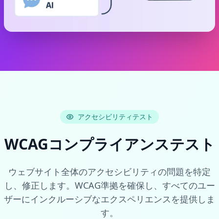
アクセシビリティテスト
WCAGコンプライアンステスト
ウェブサイト全体のアクセシビリティの問題を特定
し、修正します。WCAG準拠を確保し、すべてのユー
ザーにインクルーシブなエクスペリエンスを提供しま
す。