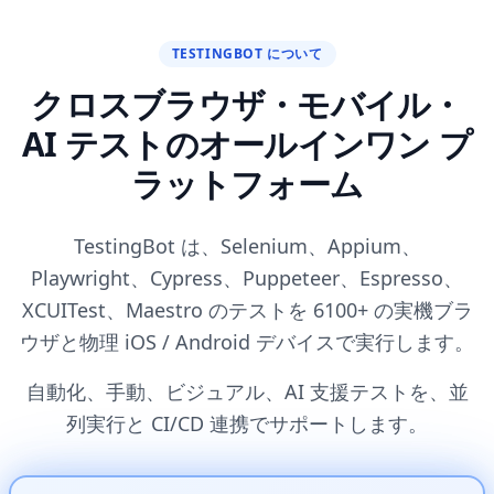
TESTINGBOT について
クロスブラウザ・モバイル・
AI テストのオールインワン プ
ラットフォーム
TestingBot は、Selenium、Appium、
Playwright、Cypress、Puppeteer、Espresso、
XCUITest、Maestro のテストを 6100+ の実機ブラ
ウザと物理 iOS / Android デバイスで実行します。
自動化、手動、ビジュアル、AI 支援テストを、並
列実行と CI/CD 連携でサポートします。