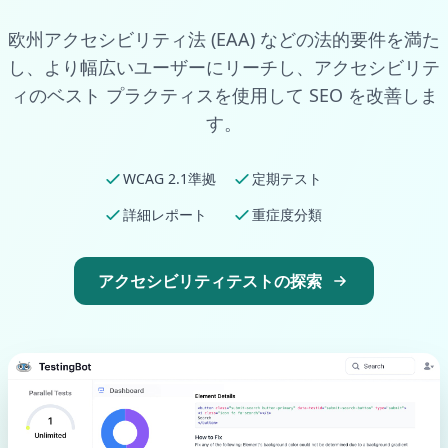
欧州アクセシビリティ法 (EAA) などの法的要件を満た
し、より幅広いユーザーにリーチし、アクセシビリテ
ィのベスト プラクティスを使用して SEO を改善しま
す。
WCAG 2.1準拠
定期テスト
詳細レポート
重症度分類
アクセシビリティテストの探索