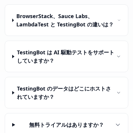
BrowserStack、Sauce Labs、
LambdaTest と TestingBot の違いは？
TestingBot は AI 駆動テストをサポート
していますか？
TestingBot のデータはどこにホストさ
れていますか？
無料トライアルはありますか？