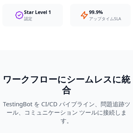
Star Level 1
99.9%
認定
アップタイムSLA
ワークフローにシームレスに統
合
TestingBot を CI/CD パイプライン、問題追跡ツ
ール、コミュニケーション ツールに接続しま
す。