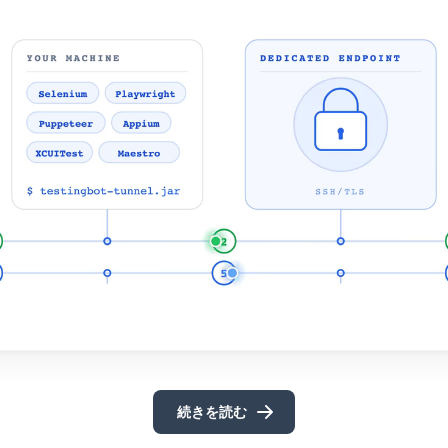
続きを読む