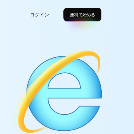
ログイン
無料で始める