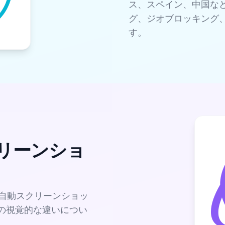
ス、スペイン、中国など
グ、ジオブロッキング
す。
クリーンショ
の自動スクリーンショッ
での視覚的な違いについ