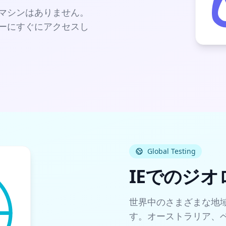
マシンはありません。
ウザーにすぐにアクセスし
Global Testing
IEでのジ
世界中のさまざまな地
す。オーストラリア、