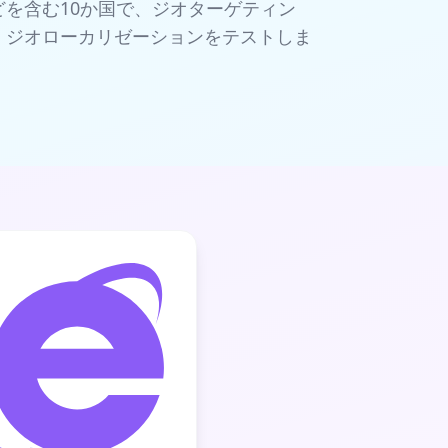
を含む10か国で、ジオターゲティン
、ジオローカリゼーションをテストしま