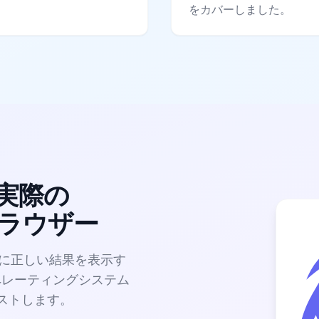
をカバーしました。
実際の
erブラウザー
は、常に正しい結果を表示す
オペレーティングシステム
ストします。