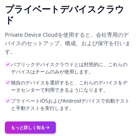
プライベートデバイスクラウ
ド
Private Device Cloudを使用すると、会社専用のデ
バイスのセットアップ、構成、および保守を行いま
す。
パブリックデバイスクラウドとは対照的に、これらの
デバイスはチームのみが使用します。
独自のデバイスを選択すると、これらのデバイスをデ
ータセンターで利用できるようになります。
プライベートiOSおよびAndroidデバイスで自動テスト
と手動テストを実行します。
もっと詳しく知る