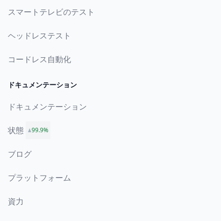
スマートテレビのテスト
ヘッドレステスト
コードレス自動化
ドキュメンテーション
ドキュメンテーション
状態
99.9%
ブログ
プラットフォーム
資力