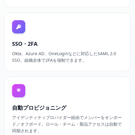
SSO・2FA
Okta、Azure AD、OneLoginなどに対応したSAML 2.0
SSO。組織全体で2FAを強制できます。
自動プロビジョニング
アイデンティティプロバイダー経由でメンバーをオンボー
ド／オフボード。ロール・チーム・製品アクセスは自動で
同期されます。