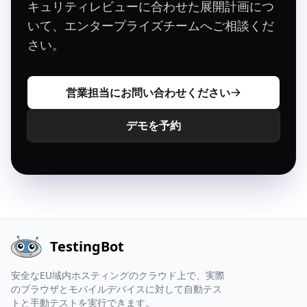
キュリティレビューに合わせた展開計画につ
いて、エンタープライズチームへご相談くだ
さい。
営業担当にお問い合わせください
デモを予約
TestingBot
安全なEU域内ホスティングのクラウド上で、実際
のブラウザとモバイルデバイスに対して自動テス
トと手動テストを実行できます。