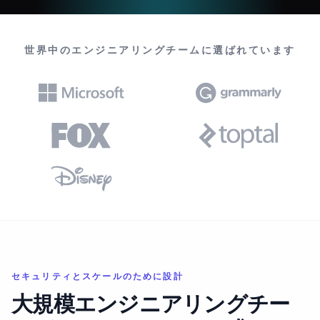
世界中のエンジニアリングチームに選ばれています
セキュリティとスケールのために設計
大規模エンジニアリングチー