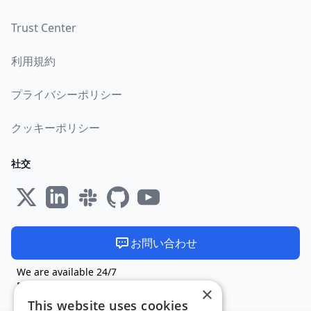
Trust Center
利用規約
プライバシーポリシー
クッキーポリシー
社交
お問い合わせ
We are available 24/7
EUで製造およびホストされています 🇪🇺
×
This website uses cookies