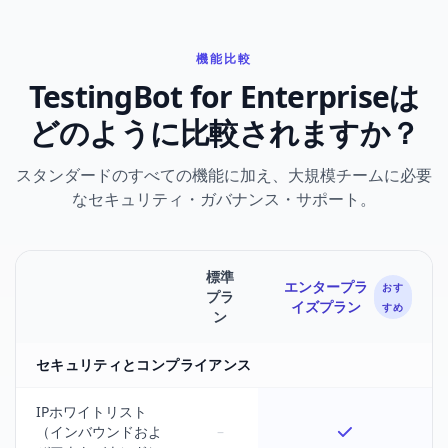
機能比較
TestingBot for Enterpriseは
どのように比較されますか？
スタンダードのすべての機能に加え、大規模チームに必要
なセキュリティ・ガバナンス・サポート。
標準
エンタープラ
おす
プラ
Feature
イズプラン
すめ
ン
セキュリティとコンプライアンス
IPホワイトリスト
（インバウンドおよ
–