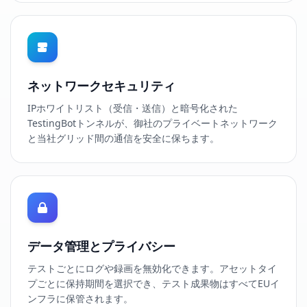
ネットワークセキュリティ
IPホワイトリスト（受信・送信）と暗号化された
TestingBotトンネルが、御社のプライベートネットワーク
と当社グリッド間の通信を安全に保ちます。
データ管理とプライバシー
テストごとにログや録画を無効化できます。アセットタイ
プごとに保持期間を選択でき、テスト成果物はすべてEUイ
ンフラに保管されます。