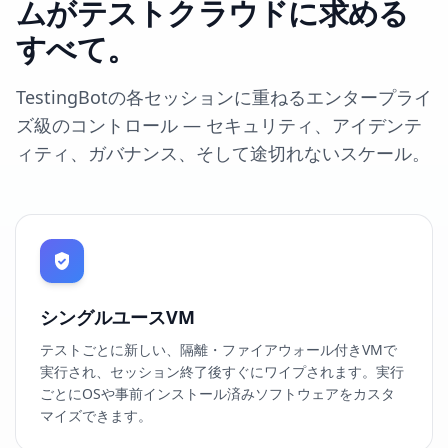
ムがテストクラウドに求める
すべて。
TestingBotの各セッションに重ねるエンタープライ
ズ級のコントロール — セキュリティ、アイデンテ
ィティ、ガバナンス、そして途切れないスケール。
シングルユースVM
テストごとに新しい、隔離・ファイアウォール付きVMで
実行され、セッション終了後すぐにワイプされます。実行
ごとにOSや事前インストール済みソフトウェアをカスタ
マイズできます。