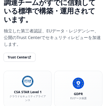
調達チームがすでに信頼して
いる標準で構築・運用されて
います。
独立した第三者認証、EUデータ・レジデンシー、
公開のTrust Centerでセキュリティレビューを加速
します。
Trust Center
CSA STAR Level 1
GDPR
クラウドセキュリティアライア
EUデータ保護
ンス