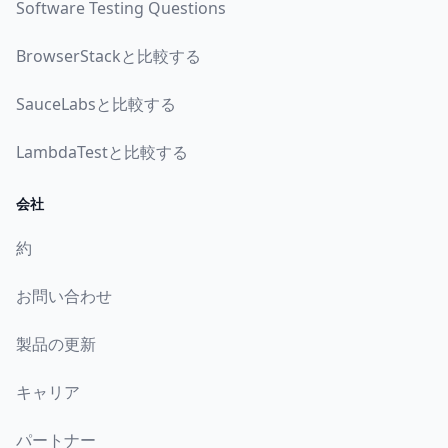
Software Testing Questions
BrowserStackと比較する
SauceLabsと比較する
LambdaTestと比較する
会社
約
お問い合わせ
製品の更新
キャリア
パートナー