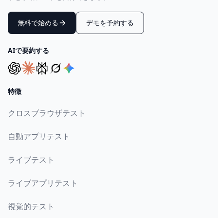
無料で始める
デモを予約する
AIで要約する
特徴
クロスブラウザテスト
自動アプリテスト
ライブテスト
ライブアプリテスト
視覚的テスト