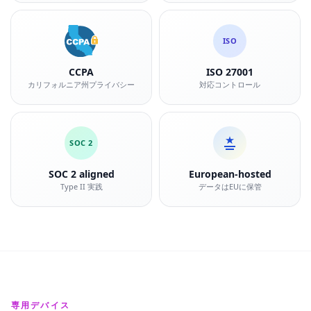
ISO
CCPA
ISO 27001
カリフォルニア州プライバシー
対応コントロール
SOC 2
SOC 2 aligned
European-hosted
Type II 実践
データはEUに保管
専用デバイス