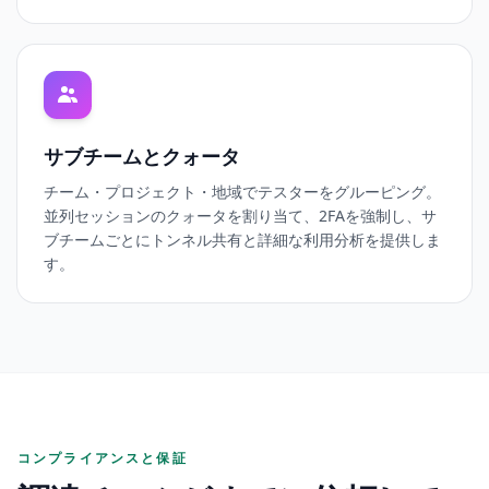
サブチームとクォータ
チーム・プロジェクト・地域でテスターをグルーピング。
並列セッションのクォータを割り当て、2FAを強制し、サ
ブチームごとにトンネル共有と詳細な利用分析を提供しま
す。
コンプライアンスと保証