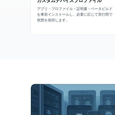
カスタムデバイスプロファイル
アプリ・プロファイル・証明書・ベータビルド
を事前インストールし、必要に応じて実行間で
状態を保持します。