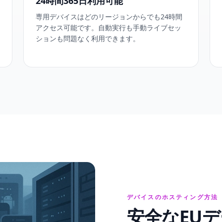
24時間365日利用可能
専用デバイスはどのリージョンからでも24時間
アクセス可能です。自動実行も手動ライブセッ
ションも問題なく利用できます。
デバイスのホスティング方法
安全なEU