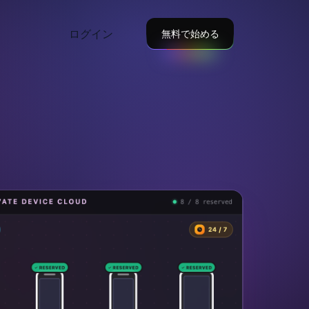
ログイン
無料で始める