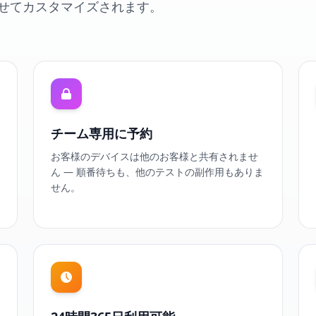
せてカスタマイズされます。
チーム専用に予約
お客様のデバイスは他のお客様と共有されませ
ん — 順番待ちも、他のテストの副作用もありま
せん。