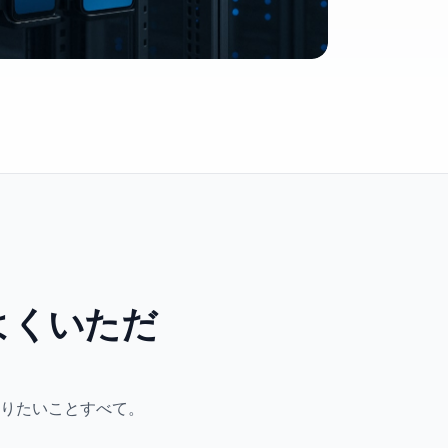
からよくいただ
りたいことすべて。