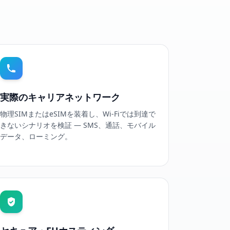
実際のキャリアネットワーク
物理SIMまたはeSIMを装着し、Wi-Fiでは到達で
きないシナリオを検証 — SMS、通話、モバイル
データ、ローミング。