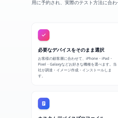
用に予約され、実際のテスト方法に合わ
必要なデバイスをそのまま選択
お客様の顧客層に合わせて、iPhone・iPad・
Pixel・Galaxyなどお好きな機種を選べます。当
社が調達・イメージ作成・インストールしま
す。