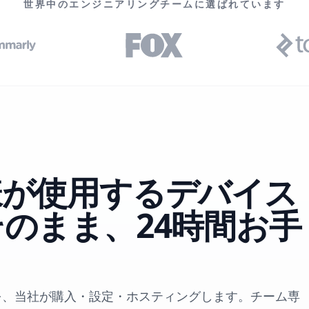
世界中のエンジニアリングチームに選ばれています
様が使用するデバイス
のまま、24時間お手
イスを、当社が購入・設定・ホスティングします。チーム専