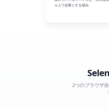
ル上で必要とする場合。
Sel
2つのブラウザ