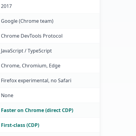
2017
Google (Chrome team)
Chrome DevTools Protocol
JavaScript / TypeScript
Chrome, Chromium, Edge
Firefox experimental, no Safari
None
Faster on Chrome (direct CDP)
First-class (CDP)